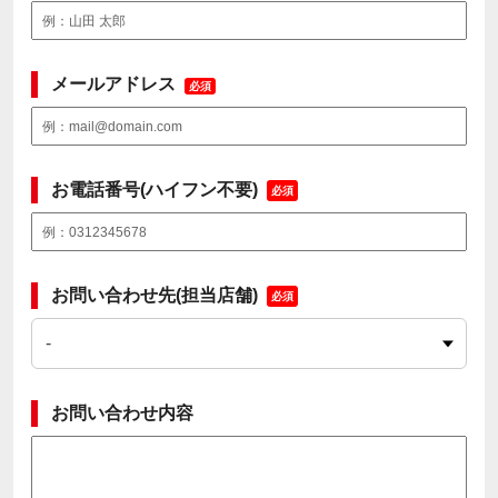
メールアドレス
必須
お電話番号(ハイフン不要)
必須
お問い合わせ先(担当店舗)
必須
お問い合わせ内容