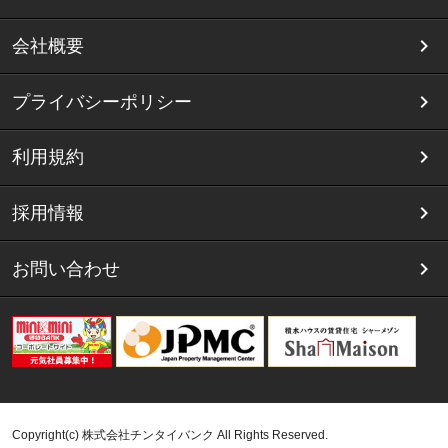
会社概要
プライバシーポリシー
利用規約
採用情報
お問い合わせ
Copyright(c) 株式会社チンタイバンク All Rights Reserved.