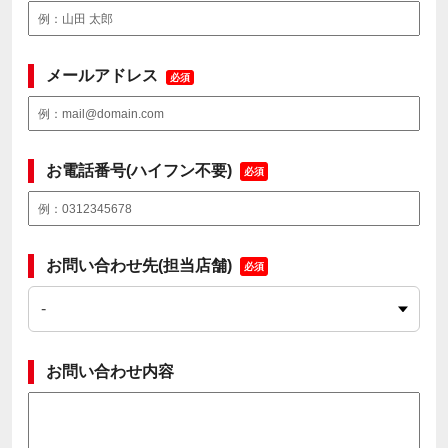
メールアドレス
必須
お電話番号(ハイフン不要)
必須
お問い合わせ先(担当店舗)
必須
お問い合わせ内容