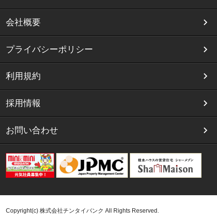
会社概要
プライバシーポリシー
利用規約
採用情報
お問い合わせ
Copyright(c) 株式会社チンタイバンク All Rights Reserved.