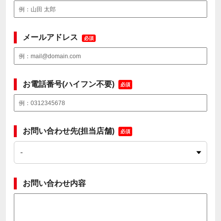
メールアドレス
必須
お電話番号(ハイフン不要)
必須
お問い合わせ先(担当店舗)
必須
お問い合わせ内容