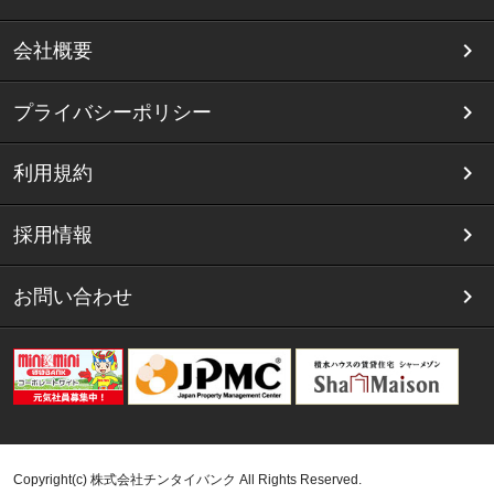
会社概要
プライバシーポリシー
利用規約
採用情報
お問い合わせ
Copyright(c) 株式会社チンタイバンク All Rights Reserved.