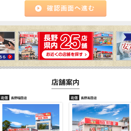
店舗案内
北信
北信
長野稲田店
長野高田店