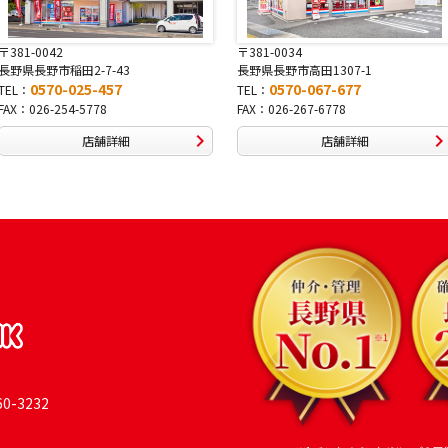
〒381-0042
〒381-0034
長野県長野市稲田2-7-43
長野県長野市高田1307-1
0570-025-457
0570-067-677
TEL：
TEL：
FAX：026-254-5778
FAX：026-267-6778
店舗詳細
店舗詳細
-3232