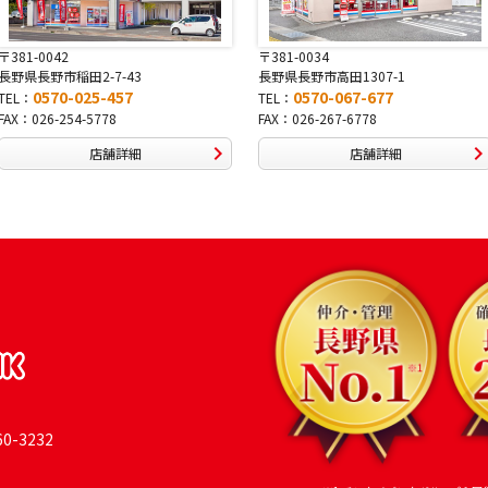
〒381-0034
〒380-0822
長野県長野市高田1307-1
長野県長野市大字鶴賀南千歳町826
0570-067-677
0570-069-991
TEL：
TEL：
FAX：026-267-6778
FAX：026-269-9992
店舗詳細
店舗詳細
-3232