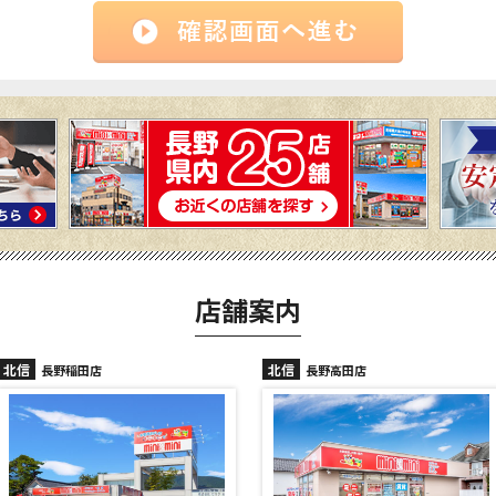
店舗案内
北信
北信
長野高田店
長野駅前店