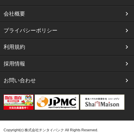
会社概要
プライバシーポリシー
利用規約
採用情報
お問い合わせ
Copyright(c) 株式会社チンタイバンク All Rights Reserved.