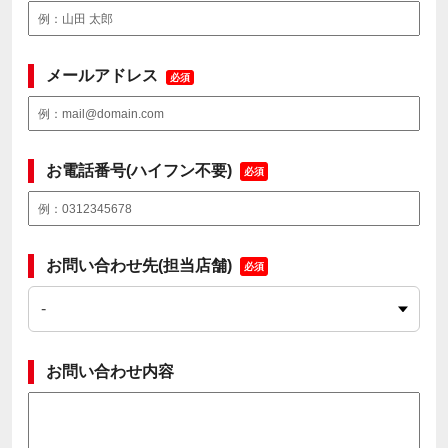
メールアドレス
必須
お電話番号(ハイフン不要)
必須
お問い合わせ先(担当店舗)
必須
お問い合わせ内容