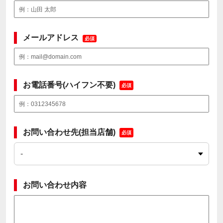
メールアドレス
必須
お電話番号(ハイフン不要)
必須
お問い合わせ先(担当店舗)
必須
お問い合わせ内容