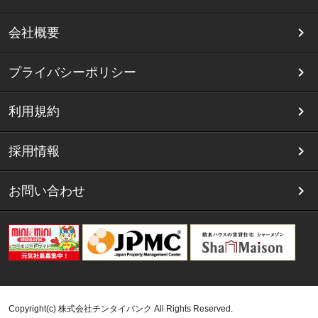
会社概要
プライバシーポリシー
利用規約
採用情報
お問い合わせ
Copyright(c) 株式会社チンタイバンク All Rights Reserved.