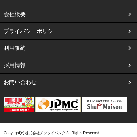
会社概要
プライバシーポリシー
利用規約
採用情報
お問い合わせ
Copyright(c) 株式会社チンタイバンク All Rights Reserved.