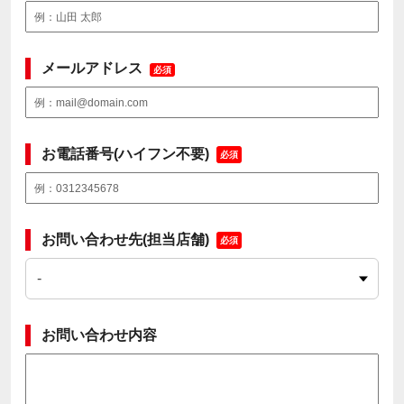
メールアドレス
必須
お電話番号(ハイフン不要)
必須
お問い合わせ先(担当店舗)
必須
お問い合わせ内容