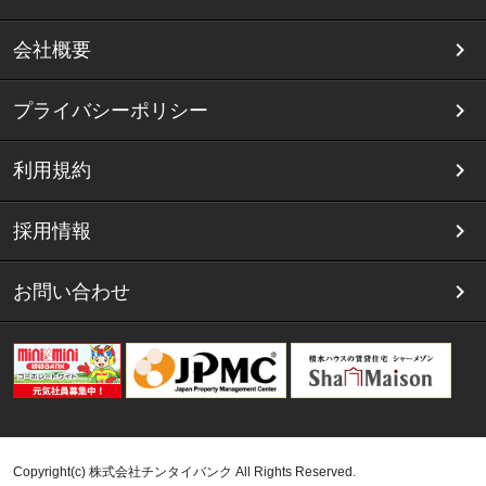
会社概要
プライバシーポリシー
利用規約
採用情報
お問い合わせ
Copyright(c) 株式会社チンタイバンク All Rights Reserved.