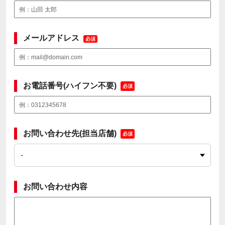
メールアドレス
必須
お電話番号(ハイフン不要)
必須
お問い合わせ先(担当店舗)
必須
お問い合わせ内容