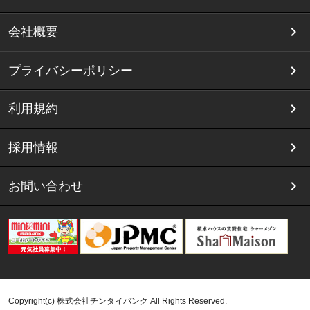
会社概要
プライバシーポリシー
利用規約
採用情報
お問い合わせ
Copyright(c) 株式会社チンタイバンク All Rights Reserved.