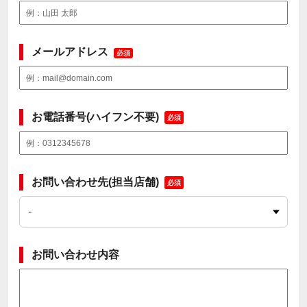
メールアドレス
必須
お電話番号(ハイフン不要)
必須
お問い合わせ先(担当店舗)
必須
お問い合わせ内容