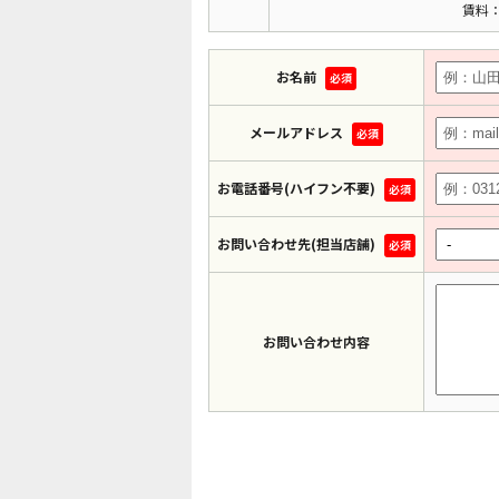
賃料：
お名前
必須
メールアドレス
必須
お電話番号(ハイフン不要)
必須
お問い合わせ先(担当店舗)
必須
お問い合わせ内容