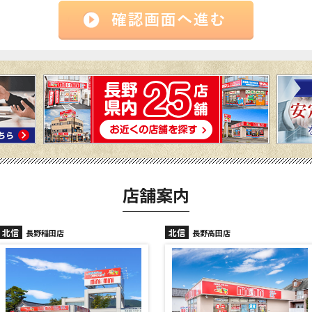
店舗案内
北信
北信
長野高田店
長野駅前店