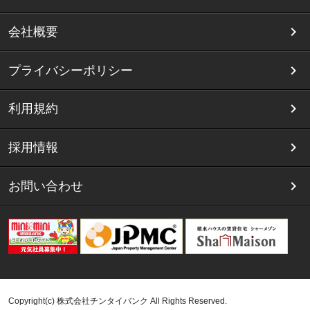
会社概要
プライバシーポリシー
利用規約
採用情報
お問い合わせ
Copyright(c) 株式会社チンタイバンク All Rights Reserved.