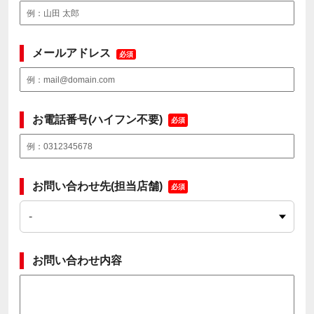
メールアドレス
必須
お電話番号(ハイフン不要)
必須
お問い合わせ先(担当店舗)
必須
お問い合わせ内容