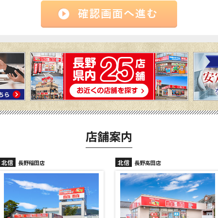
店舗案内
北信
北信
長野高田店
長野駅前店