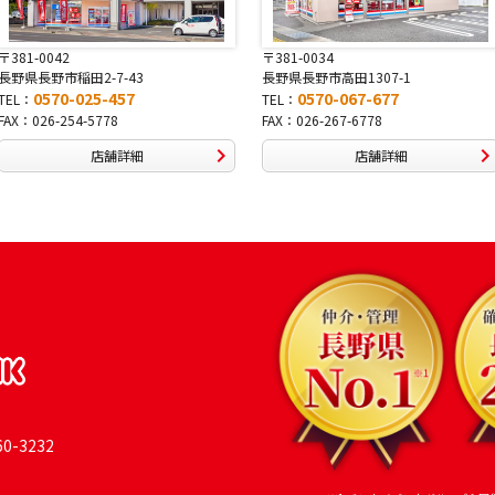
〒381-0034
〒380-0822
長野県長野市高田1307-1
長野県長野市大字鶴賀南千歳町826
0570-067-677
0570-069-991
TEL：
TEL：
FAX：026-267-6778
FAX：026-269-9992
店舗詳細
店舗詳細
-3232