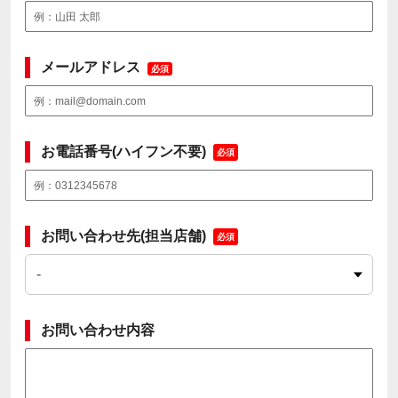
メールアドレス
必須
お電話番号(ハイフン不要)
必須
お問い合わせ先(担当店舗)
必須
お問い合わせ内容