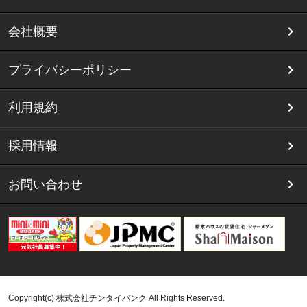
会社概要
プライバシーポリシー
利用規約
採用情報
お問い合わせ
Copyright(c) 株式会社チンタイバンク All Rights Reserved.