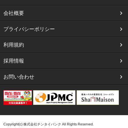
会社概要
プライバシーポリシー
利用規約
採用情報
お問い合わせ
Copyright(c) 株式会社チンタイバンク All Rights Reserved.