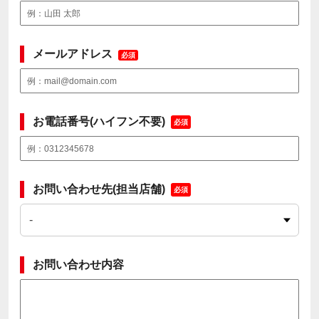
メールアドレス
必須
お電話番号(ハイフン不要)
必須
お問い合わせ先(担当店舗)
必須
お問い合わせ内容