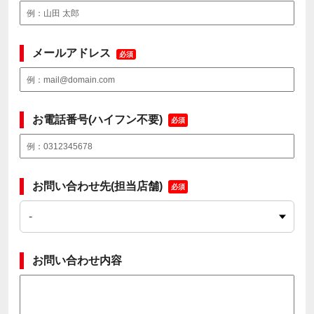
メールアドレス
必須
お電話番号(ハイフン不要)
必須
お問い合わせ先(担当店舗)
必須
お問い合わせ内容