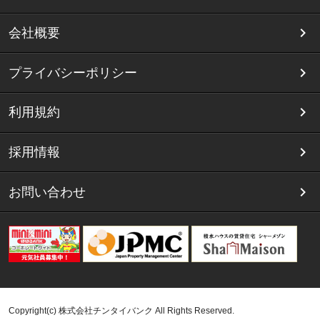
会社概要
プライバシーポリシー
利用規約
採用情報
お問い合わせ
Copyright(c) 株式会社チンタイバンク All Rights Reserved.