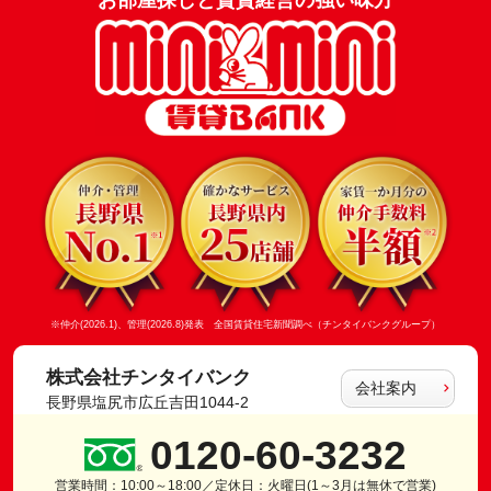
※仲介(2026.1)、管理(2026.8)発表 全国賃貸住宅新聞調べ（チンタイバンクグループ）
株式会社チンタイバンク
会社案内
長野県塩尻市広丘吉田1044-2
0120-60-3232
営業時間：10:00～18:00／定休日：火曜日(1～3月は無休で営業)