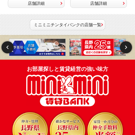
店舗詳細
店舗詳細
ミニミニチンタイバンクの店舗一覧
お部屋探しと賃貸経営の強い味方