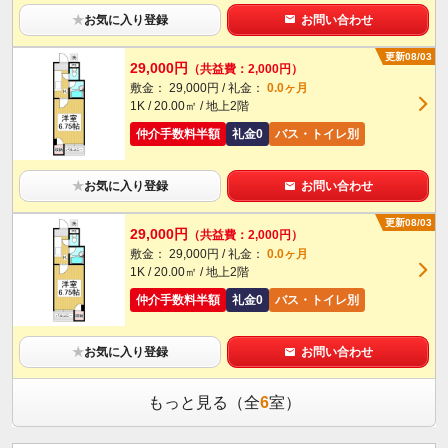
★
お気に入り登録
お問い合わせ
更新08/03
29,000円
（共益費：2,000円）
敷金： 29,000円 / 礼金：
0.0ヶ月
1K / 20.00㎡ / 地上2階
仲介手数料半額
礼金0
バス・トイレ別
★
お気に入り登録
お問い合わせ
更新08/03
29,000円
（共益費：2,000円）
敷金： 29,000円 / 礼金：
0.0ヶ月
1K / 20.00㎡ / 地上2階
仲介手数料半額
礼金0
バス・トイレ別
★
お気に入り登録
お問い合わせ
もっと見る（全
6
室）