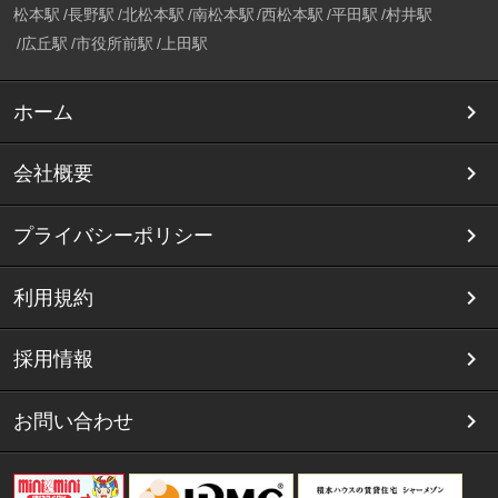
松本駅
長野駅
北松本駅
南松本駅
西松本駅
平田駅
村井駅
広丘駅
市役所前駅
上田駅
ホーム
会社概要
プライバシーポリシー
利用規約
採用情報
お問い合わせ