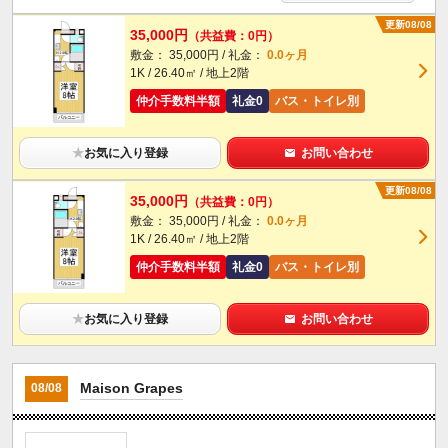
更新08/08
35,000円
（共益費：0円）
敷金： 35,000円 / 礼金：
0.0ヶ月
1K / 26.40㎡ / 地上2階
仲介手数料半額
礼金0
バス・トイレ別
★
お気に入り登録
お問い合わせ
更新08/08
35,000円
（共益費：0円）
敷金： 35,000円 / 礼金：
0.0ヶ月
1K / 26.40㎡ / 地上2階
仲介手数料半額
礼金0
バス・トイレ別
★
お気に入り登録
お問い合わせ
Maison Grapes
08/08