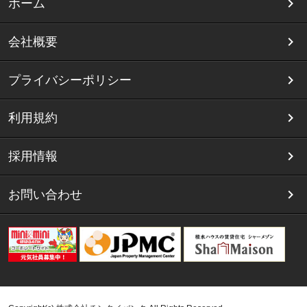
ホーム
会社概要
プライバシーポリシー
利用規約
採用情報
お問い合わせ