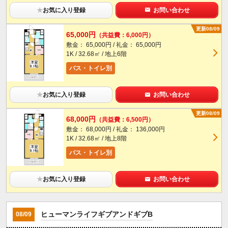
★
お気に入り登録
お問い合わせ
更新08/09
65,000円
（共益費：6,000円）
敷金： 65,000円 / 礼金： 65,000円
1K / 32.68㎡ / 地上6階
バス・トイレ別
★
お気に入り登録
お問い合わせ
更新08/09
68,000円
（共益費：6,500円）
敷金： 68,000円 / 礼金： 136,000円
1K / 32.68㎡ / 地上8階
バス・トイレ別
★
お気に入り登録
お問い合わせ
ヒューマンライフギブアンドギブB
08/09