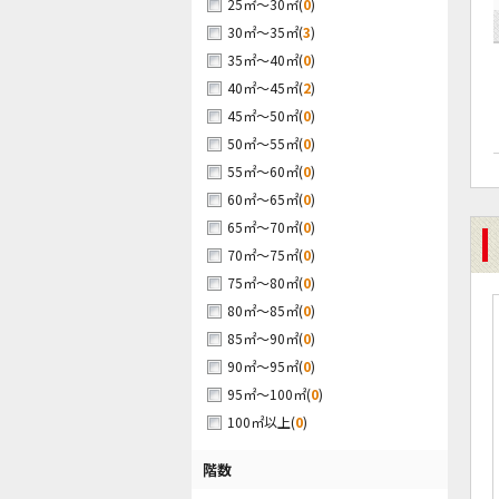
(
0
)
25㎡～30㎡
(
3
)
30㎡～35㎡
(
0
)
35㎡～40㎡
(
2
)
40㎡～45㎡
(
0
)
45㎡～50㎡
(
0
)
50㎡～55㎡
(
0
)
55㎡～60㎡
(
0
)
60㎡～65㎡
(
0
)
65㎡～70㎡
(
0
)
70㎡～75㎡
(
0
)
75㎡～80㎡
(
0
)
80㎡～85㎡
(
0
)
85㎡～90㎡
(
0
)
90㎡～95㎡
(
0
)
95㎡～100㎡
(
0
)
100㎡以上
階数