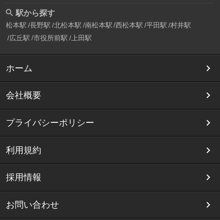
駅から探す
松本駅
長野駅
北松本駅
南松本駅
西松本駅
平田駅
村井駅
広丘駅
市役所前駅
上田駅
ホーム
会社概要
プライバシーポリシー
利用規約
採用情報
お問い合わせ