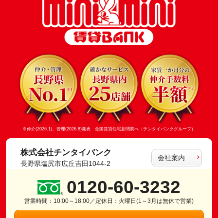
※仲介(2026.1)、管理(2026.8)発表 全国賃貸住宅新聞調べ（チンタイバンクグループ）
株式会社チンタイバンク
会社案内
長野県塩尻市広丘吉田1044-2
0120-60-3232
営業時間：10:00～18:00／定休日：火曜日(1～3月は無休で営業)