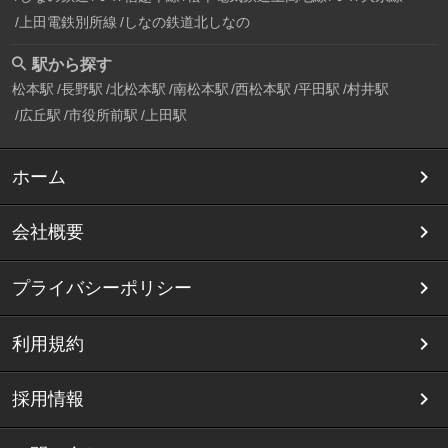
上田電鉄別所線
しなの鉄道北しなの
駅から探す
松本駅
長野駅
北松本駅
南松本駅
西松本駅
平田駅
村井駅
広丘駅
市役所前駅
上田駅
ホーム
会社概要
プライバシーポリシー
利用規約
採用情報