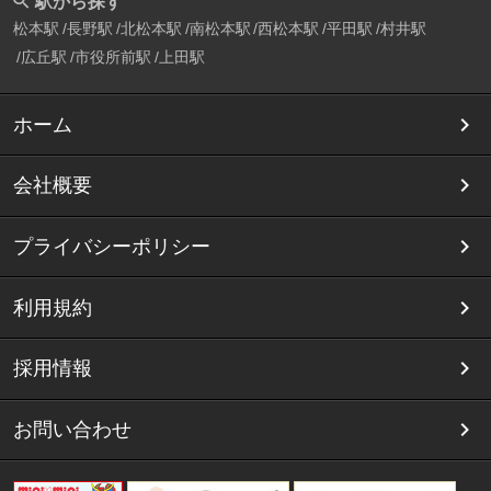
駅から探す
松本駅
長野駅
北松本駅
南松本駅
西松本駅
平田駅
村井駅
広丘駅
市役所前駅
上田駅
ホーム
会社概要
プライバシーポリシー
利用規約
採用情報
お問い合わせ