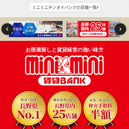
ミニミニチンタイバンクの店舗一覧
お部屋探しと賃貸経営の強い味方