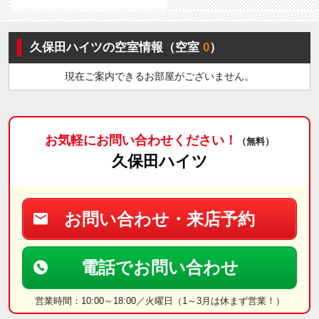
久保田ハイツの空室情報（空室
0
）
現在ご案内できるお部屋がございません。
お気軽にお問い合わせください！
（無料）
久保田ハイツ
お問い合わせ・来店予約
電話でお問い合わせ
営業時間：10:00～18:00／火曜日（1～3月は休まず営業！）