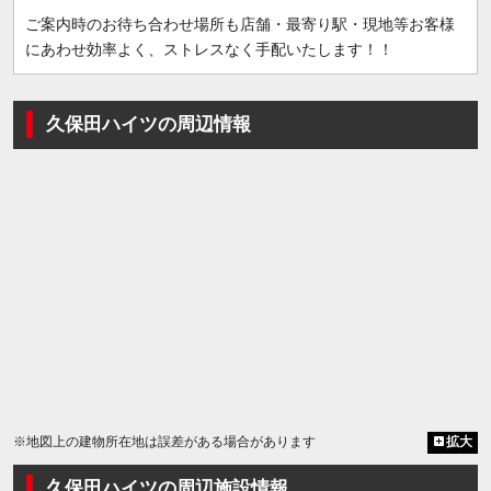
ご案内時のお待ち合わせ場所も店舗・最寄り駅・現地等お客様
にあわせ効率よく、ストレスなく手配いたします！！
久保田ハイツの周辺情報
※地図上の建物所在地は誤差がある場合があります
拡大
久保田ハイツの周辺施設情報