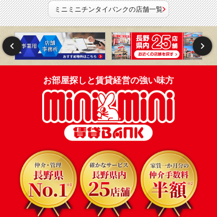
ミニミニチンタイバンクの店舗一覧
お部屋探しと賃貸経営の強い味方