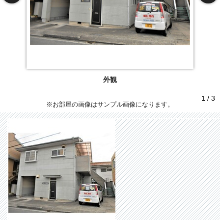
外観
1 / 3
※お部屋の画像はサンプル画像になります。