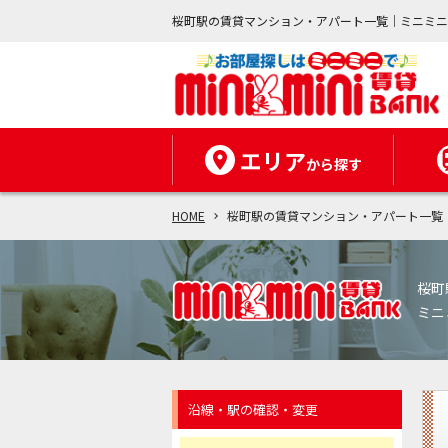
桜町駅の賃貸マンション・アパート一覧｜ミニミ
エリア
から探す
HOME
桜町駅の賃貸マンション・アパート一覧
桜町
ミニ
沿線・駅の確認・変更