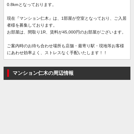
0.8kmとなっております。
現在『マンション仁木』は、1部屋が空室となっており、ご入居
者様を募集しております。
お部屋は、間取り1R、賃料が45,000円のお部屋がございます。
ご案内時のお待ち合わせ場所も店舗・最寄り駅・現地等お客様
にあわせ効率よく、ストレスなく手配いたします！！
マンション仁木の周辺情報