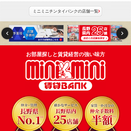
ミニミニチンタイバンクの店舗一覧
お部屋探しと賃貸経営の強い味方