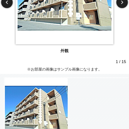
外観
1 / 15
※お部屋の画像はサンプル画像になります。