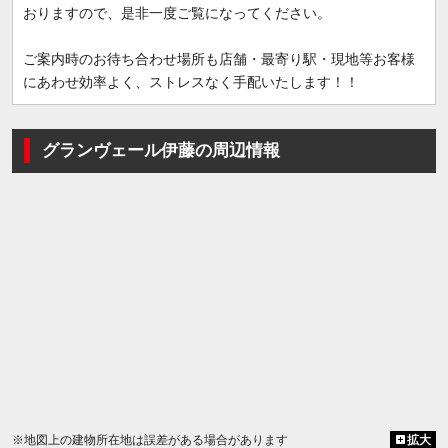
おりますので、是非一度ご覧になってください。
ご案内時のお待ち合わせ場所も店舗・最寄り駅・現地等お客様
にあわせ効率よく、ストレスなく手配いたします！！
グランヴェール伊藤の周辺情報
※地図上の建物所在地は誤差がある場合があります
拡大