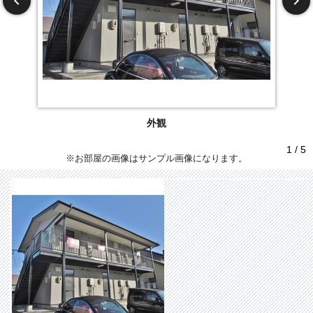
外観
1 / 5
※お部屋の画像はサンプル画像になります。