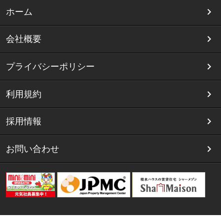
ホーム
会社概要
プライバシーポリシー
利用規約
採用情報
お問い合わせ