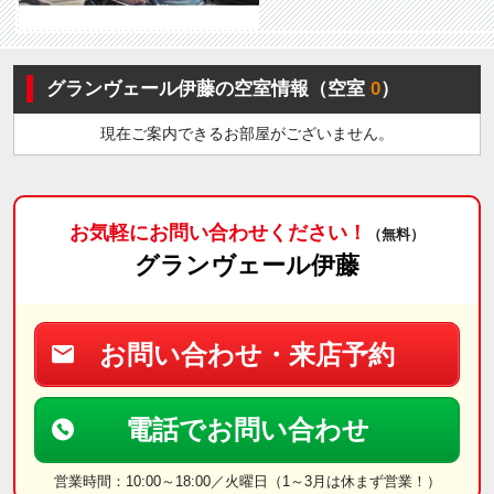
グランヴェール伊藤の空室情報（空室
0
）
現在ご案内できるお部屋がございません。
お気軽にお問い合わせください！
（無料）
グランヴェール伊藤
お問い合わせ・来店予約
電話でお問い合わせ
営業時間：10:00～18:00／火曜日（1～3月は休まず営業！）