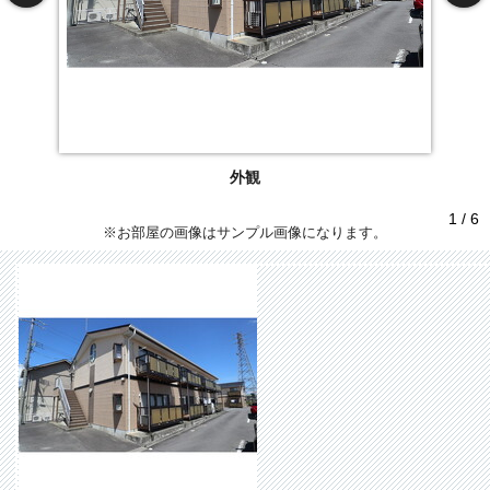
外観
1 / 6
※お部屋の画像はサンプル画像になります。