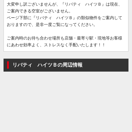
大変申し訳ございませんが、『リバティ ハイツＢ』は現在、
ご案内できる空室がございません。
ページ下部に『リバティ ハイツＢ』の類似物件をご案内して
おりますので、是非一度ご覧になってください。
ご案内時のお待ち合わせ場所も店舗・最寄り駅・現地等お客様
にあわせ効率よく、ストレスなく手配いたします！！
リバティ ハイツＢの周辺情報