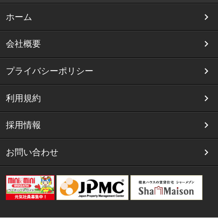
ホーム
会社概要
プライバシーポリシー
利用規約
採用情報
お問い合わせ