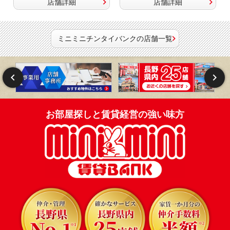
店舗詳細
店舗詳細
ミニミニチンタイバンクの店舗一覧
お部屋探しと賃貸経営の強い味方