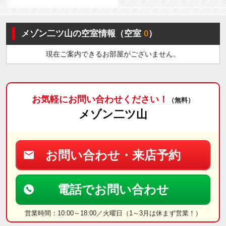
メゾン二ツ山の空室情報（空室
0
）
現在ご案内できるお部屋がございません。
お気軽にお問い合わせください！
（無料）
メゾン二ツ山
お問い合わせ・来店予約
電話でお問い合わせ
営業時間：10:00～18:00／火曜日（1～3月は休まず営業！）