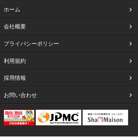
ホーム
会社概要
プライバシーポリシー
利用規約
採用情報
お問い合わせ