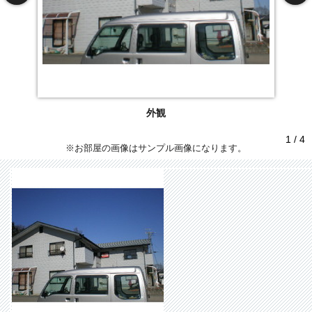
外観
1 / 4
※お部屋の画像はサンプル画像になります。