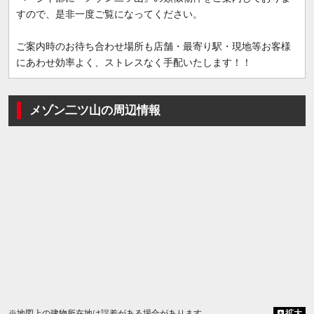
すので、是非一度ご覧になってください。
ご案内時のお待ち合わせ場所も店舗・最寄り駅・現地等お客様
にあわせ効率よく、ストレスなく手配いたします！！
メゾン二ツ山の周辺情報
※地図上の建物所在地は誤差がある場合があります
拡大