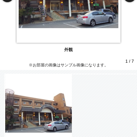
外観
1 / 7
※お部屋の画像はサンプル画像になります。