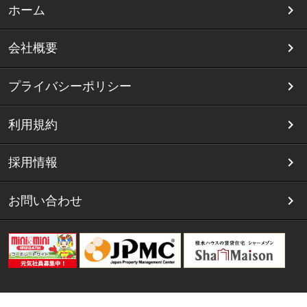
ホーム
会社概要
プライバシーポリシー
利用規約
採用情報
お問い合わせ