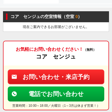
コア センジュの空室情報（空室
0
）
現在ご案内できるお部屋がございません。
お気軽にお問い合わせください！
（無料）
コア センジュ
お問い合わせ・来店予約
電話でお問い合わせ
営業時間：10:00～18:00／火曜日（1～3月は休まず営業！）