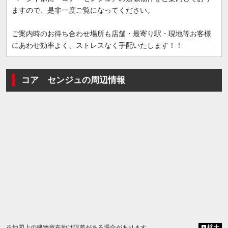
ますので、是非一度ご覧になってください。
ご案内時のお待ち合わせ場所も店舗・最寄り駅・現地等お客様
にあわせ効率よく、ストレスなく手配いたします！！
コア センジュの周辺情報
※地図上の建物所在地は誤差がある場合があります
拡大