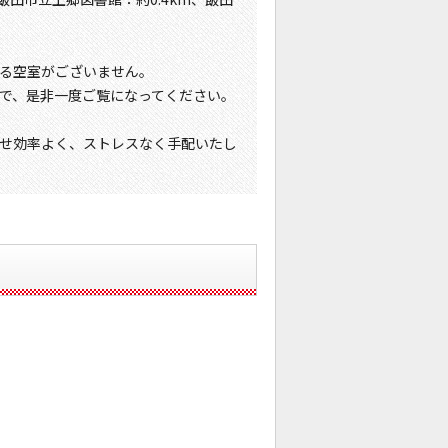
る空室がございません。
で、是非一度ご覧になってください。
せ効率よく、ストレスなく手配いたし