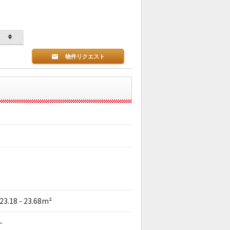
物件リクエスト
23.18 - 23.68m²
-