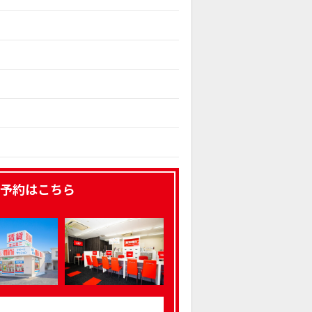
予約はこちら