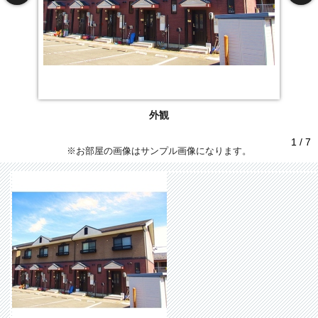
外観
1 / 7
※お部屋の画像はサンプル画像になります。