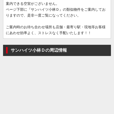
案内できる空室がございません。
ページ下部に『サンハイツ小林Ｄ』の類似物件をご案内してお
りますので、是非一度ご覧になってください。
ご案内時のお待ち合わせ場所も店舗・最寄り駅・現地等お客様
にあわせ効率よく、ストレスなく手配いたします！！
サンハイツ小林Ｄの周辺情報