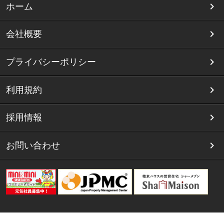
ホーム
会社概要
プライバシーポリシー
利用規約
採用情報
お問い合わせ