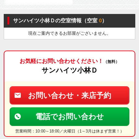
サンハイツ小林Ｄの空室情報（空室
0
）
現在ご案内できるお部屋がございません。
お気軽にお問い合わせください！
（無料）
サンハイツ小林Ｄ
お問い合わせ・来店予約
電話でお問い合わせ
営業時間：10:00～18:00／火曜日（1～3月は休まず営業！）