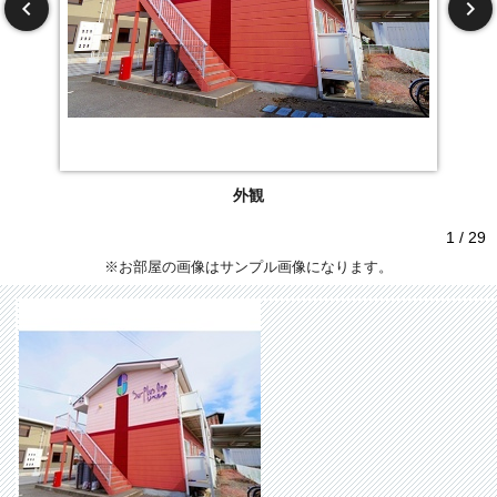
外観
1 / 29
※お部屋の画像はサンプル画像になります。