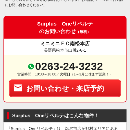
にお問い合わせください。
Surplus Oneリベルテ
のお問い合わせ
（無料）
ミニミニＦＣ南松本店
長野県松本市出川2-6-1
0263-24-3232
営業時間：10:00～18:00／火曜日（1～3月は休まず営業！）
お問い合わせ・来店予約
Surplus Oneリベルテはこんな物件！
『Surplus Oneリベルテ』は、塩尻市広丘野村エリアにある