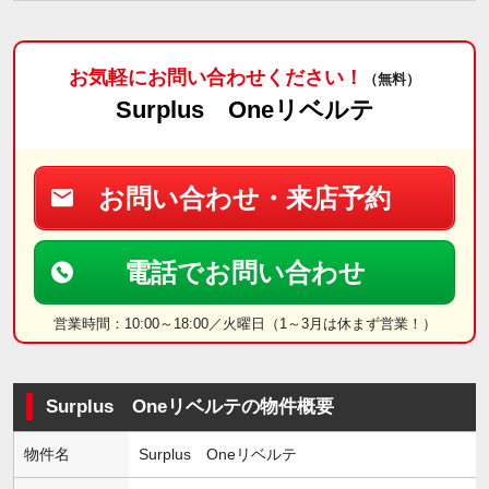
お気軽にお問い合わせください！
（無料）
Surplus Oneリベルテ
お問い合わせ・来店予約
電話でお問い合わせ
営業時間：10:00～18:00／火曜日（1～3月は休まず営業！）
Surplus Oneリベルテの物件概要
物件名
Surplus Oneリベルテ