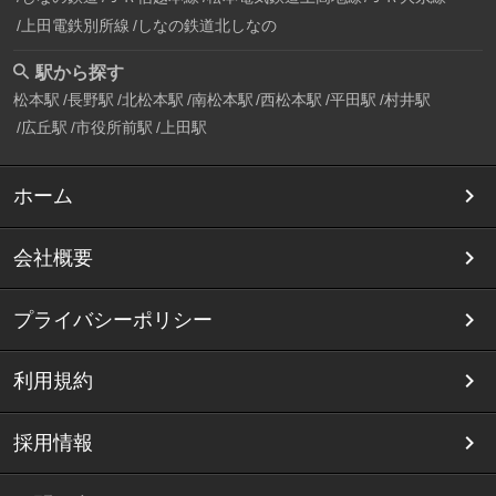
上田電鉄別所線
しなの鉄道北しなの
駅から探す
松本駅
長野駅
北松本駅
南松本駅
西松本駅
平田駅
村井駅
広丘駅
市役所前駅
上田駅
ホーム
会社概要
プライバシーポリシー
利用規約
採用情報