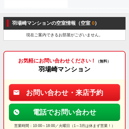
羽場崎マンションの空室情報（空室
0
）
現在ご案内できるお部屋がございません。
お気軽にお問い合わせください！
（無料）
羽場崎マンション
お問い合わせ・来店予約
電話でお問い合わせ
営業時間：10:00～18:00／火曜日（1～3月は休まず営業！）