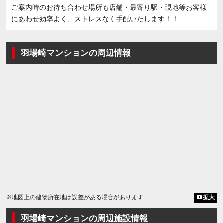
ご案内時のお待ち合わせ場所も店舗・最寄り駅・現地等お客様
にあわせ効率よく、ストレスなく手配いたします！！
羽場崎マンションの周辺情報
※地図上の建物所在地は誤差がある場合があります
拡大
羽場崎マンションの周辺施設情報