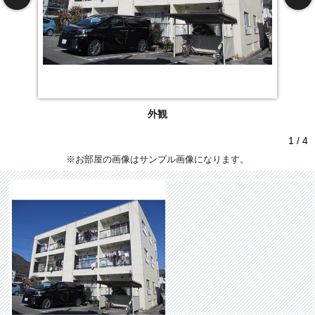
外観
1 / 4
※お部屋の画像はサンプル画像になります。