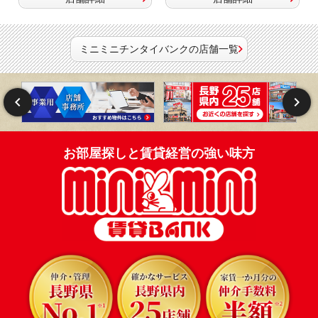
ミニミニチンタイバンクの店舗一覧
お部屋探しと賃貸経営の強い味方