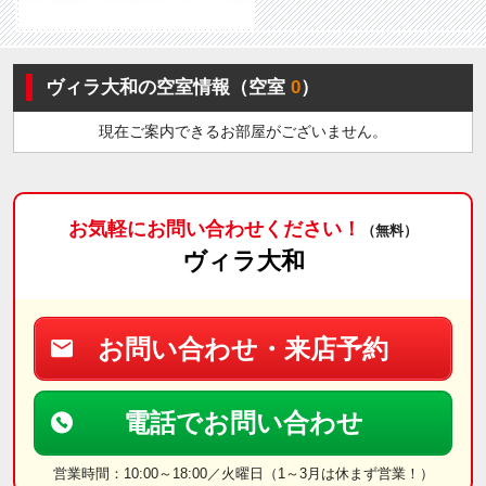
ヴィラ大和の空室情報（空室
0
）
現在ご案内できるお部屋がございません。
お気軽にお問い合わせください！
（無料）
ヴィラ大和
お問い合わせ・来店予約
電話でお問い合わせ
営業時間：10:00～18:00／火曜日（1～3月は休まず営業！）