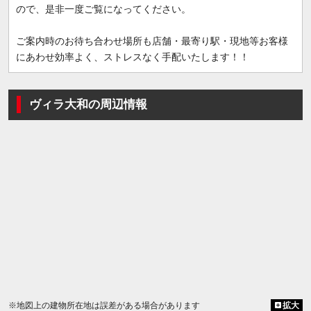
ので、是非一度ご覧になってください。
ご案内時のお待ち合わせ場所も店舗・最寄り駅・現地等お客様
にあわせ効率よく、ストレスなく手配いたします！！
ヴィラ大和の周辺情報
※地図上の建物所在地は誤差がある場合があります
拡大