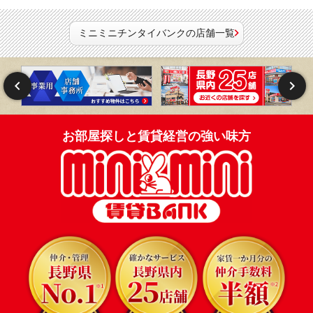
ミニミニチンタイバンクの店舗一覧
お部屋探しと賃貸経営の強い味方