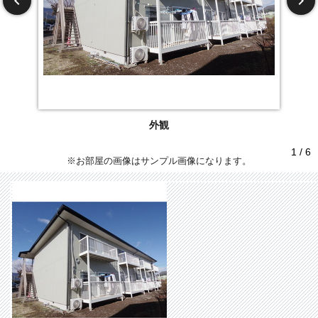
外観
1 / 6
※お部屋の画像はサンプル画像になります。