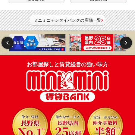
ミニミニチンタイバンクの店舗一覧
お部屋探しと賃貸経営の強い味方