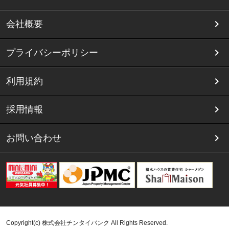
会社概要
プライバシーポリシー
利用規約
採用情報
お問い合わせ
Copyright(c) 株式会社チンタイバンク All Rights Reserved.