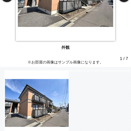
外観
1 / 7
※お部屋の画像はサンプル画像になります。