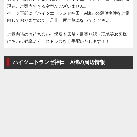
現在、ご案内できる空室がございません。
ページ下部に『ハイツエトランゼ神田 A棟』の類似物件をご案
内しておりますので、是非一度ご覧になってください。
ご案内時のお待ち合わせ場所も店舗・最寄り駅・現地等お客様
にあわせ効率よく、ストレスなく手配いたします！！
ハイツエトランゼ神田 A棟の周辺情報