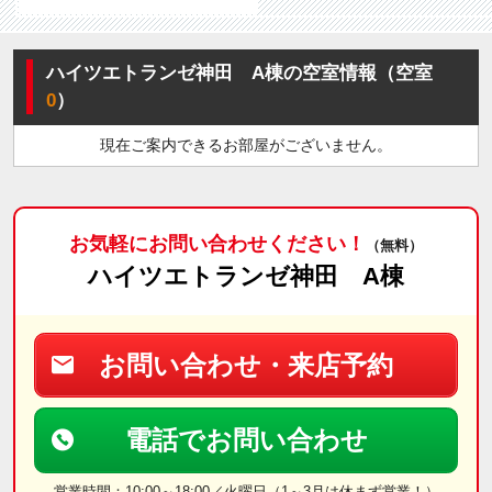
ハイツエトランゼ神田 A棟の空室情報（空室
0
）
現在ご案内できるお部屋がございません。
お気軽にお問い合わせください！
（無料）
ハイツエトランゼ神田 A棟
お問い合わせ・来店予約
電話でお問い合わせ
営業時間：10:00～18:00／火曜日（1～3月は休まず営業！）