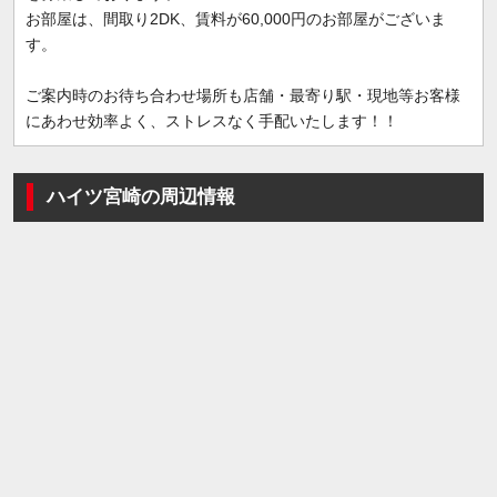
お部屋は、間取り2DK、賃料が60,000円のお部屋がございま
す。
ご案内時のお待ち合わせ場所も店舗・最寄り駅・現地等お客様
にあわせ効率よく、ストレスなく手配いたします！！
ハイツ宮崎の周辺情報