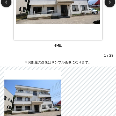
外観
1 / 29
※お部屋の画像はサンプル画像になります。