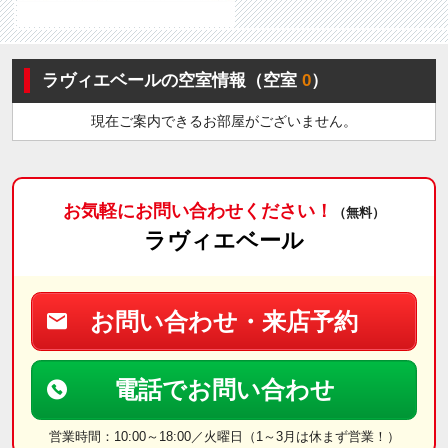
ラヴィエベールの空室情報（空室
0
）
現在ご案内できるお部屋がございません。
お気軽にお問い合わせください！
（無料）
ラヴィエベール
お問い合わせ・来店予約
電話でお問い合わせ
営業時間：10:00～18:00／火曜日（1～3月は休まず営業！）