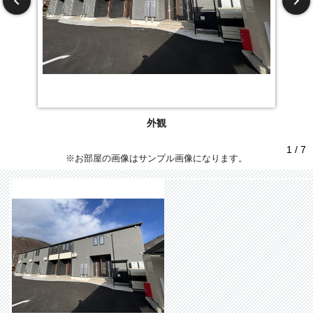
外観
1 / 7
※お部屋の画像はサンプル画像になります。