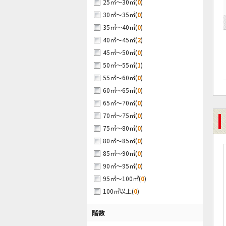
(
0
)
25㎡～30㎡
(
0
)
30㎡～35㎡
(
0
)
35㎡～40㎡
(
2
)
40㎡～45㎡
(
0
)
45㎡～50㎡
(
1
)
50㎡～55㎡
(
0
)
55㎡～60㎡
(
0
)
60㎡～65㎡
(
0
)
65㎡～70㎡
(
0
)
70㎡～75㎡
(
0
)
75㎡～80㎡
(
0
)
80㎡～85㎡
(
0
)
85㎡～90㎡
(
0
)
90㎡～95㎡
(
0
)
95㎡～100㎡
(
0
)
100㎡以上
階数