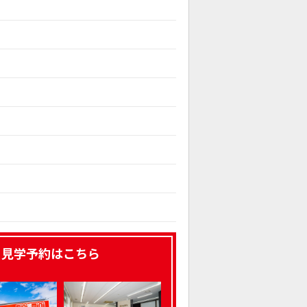
、見学予約はこちら