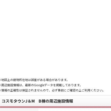
※地図上の建物所在地は誤差がある場合があります。
※周辺施設情報は、最新のGoogleデータを掲載しております。
※情報の正確性は保証されませんので、必ず事前にご確認の上ご利用ください。
コスモタウンJ＆M B棟の周辺施設情報