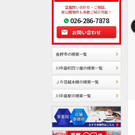
空室問い合わせ・ご相談、
非公開物件も多数ご紹介可能！
026-286-7878
お問い合わせ
長野市の検索一覧
川中島町四ツ屋の検索一覧
ＪＲ信越本線の検索一覧
川中島駅の検索一覧