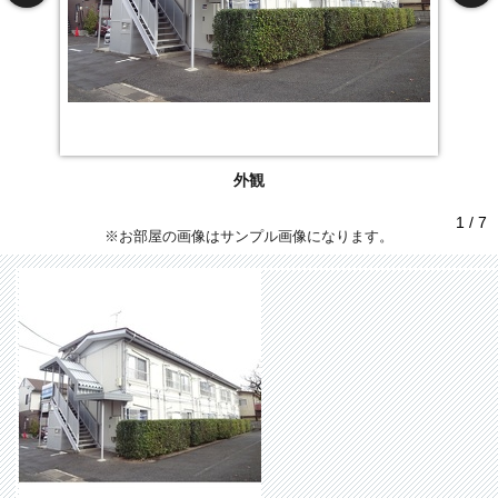
外観
1 / 7
※お部屋の画像はサンプル画像になります。