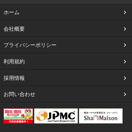
ホーム
会社概要
プライバシーポリシー
利用規約
採用情報
お問い合わせ