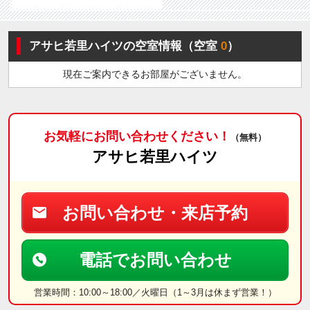
アサヒ若里ハイツの空室情報（空室
0
）
現在ご案内できるお部屋がございません。
お気軽にお問い合わせください！
（無料）
アサヒ若里ハイツ
お問い合わせ・来店予約
電話でお問い合わせ
営業時間：10:00～18:00／火曜日（1～3月は休まず営業！）