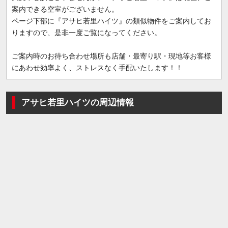
案内できる空室がございません。
ページ下部に『アサヒ若里ハイツ』の類似物件をご案内してお
りますので、是非一度ご覧になってください。
ご案内時のお待ち合わせ場所も店舗・最寄り駅・現地等お客様
にあわせ効率よく、ストレスなく手配いたします！！
アサヒ若里ハイツの周辺情報