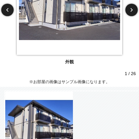
外観
1 / 26
※お部屋の画像はサンプル画像になります。