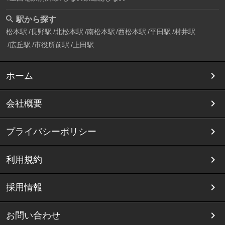
駅から探す
松本駅
長野駅
北松本駅
南松本駅
西松本駅
平田駅
村井駅
広丘駅
市役所前駅
上田駅
ホーム
会社概要
プライバシーポリシー
利用規約
採用情報
お問い合わせ