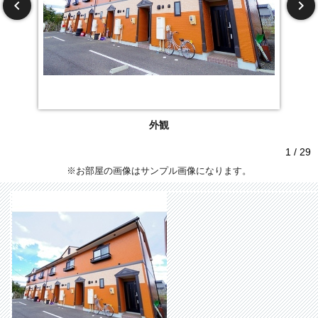
外観
1 / 29
※お部屋の画像はサンプル画像になります。