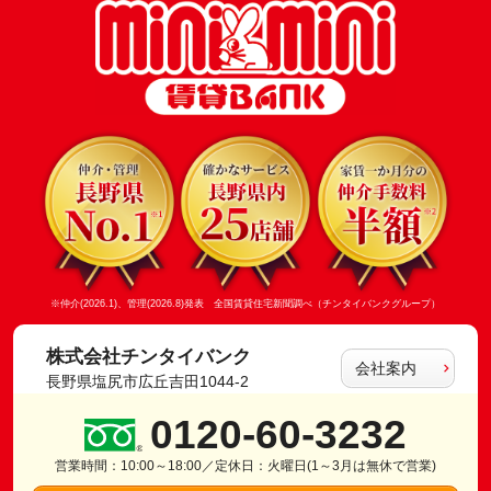
※仲介(2026.1)、管理(2026.8)発表 全国賃貸住宅新聞調べ（チンタイバンクグループ）
株式会社チンタイバンク
会社案内
長野県塩尻市広丘吉田1044-2
0120-60-3232
営業時間：10:00～18:00／定休日：火曜日(1～3月は無休で営業)