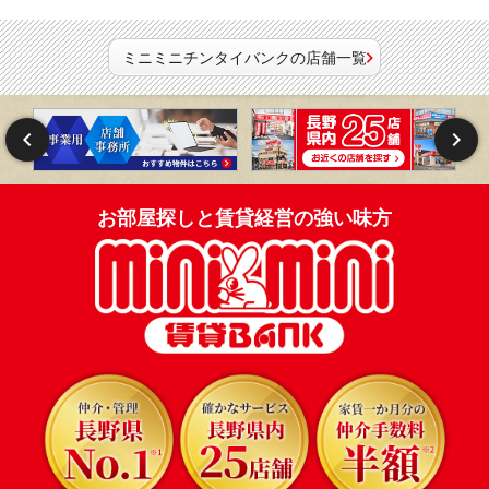
ミニミニチンタイバンクの店舗一覧
お部屋探しと賃貸経営の強い味方