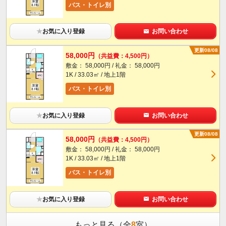
バス・トイレ別
★
お気に入り登録
お問い合わせ
更新08/08
58,000円
（共益費：4,500円）
敷金： 58,000円 / 礼金： 58,000円
1K / 33.03㎡ / 地上1階
バス・トイレ別
★
お気に入り登録
お問い合わせ
更新08/08
58,000円
（共益費：4,500円）
敷金： 58,000円 / 礼金： 58,000円
1K / 33.03㎡ / 地上1階
バス・トイレ別
★
お気に入り登録
お問い合わせ
もっと見る（全
8
室）