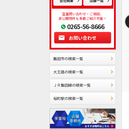
会社概要
店舗一覧
空室問い合わせ・ご相談、
非公開物件も多数ご紹介可能！
0265-56-8666
お問い合わせ
飯田市の検索一覧
大王路の検索一覧
ＪＲ飯田線の検索一覧
桜町駅の検索一覧