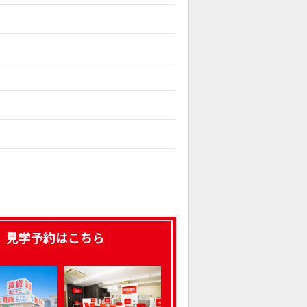
、見学予約はこちら