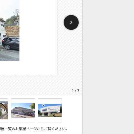
1 / 7
部屋一覧のお部屋ページからご覧ください。