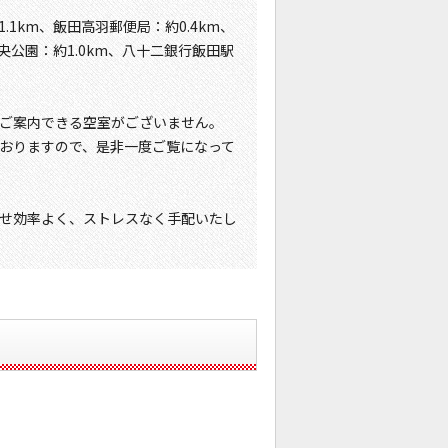
1km、飯田高羽郵便局：約0.4km、
央公園：約1.0km、八十二銀行飯田駅
ご案内できる空室がございません。
おりますので、是非一度ご覧になって
せ効率よく、ストレスなく手配いたし