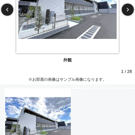
外観
1 / 28
※お部屋の画像はサンプル画像になります。