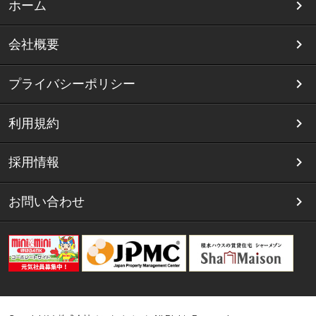
ホーム
会社概要
プライバシーポリシー
利用規約
採用情報
お問い合わせ